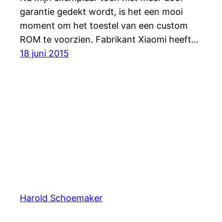
garantie gedekt wordt, is het een mooi
moment om het toestel van een custom
ROM te voorzien. Fabrikant Xiaomi heeft…
18 juni 2015
Harold Schoemaker