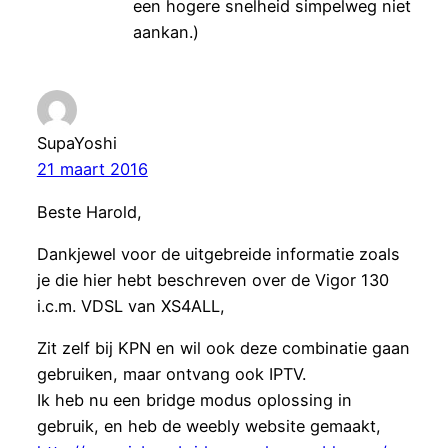
een hogere snelheid simpelweg niet
aankan.)
SupaYoshi
21 maart 2016
Beste Harold,
Dankjewel voor de uitgebreide informatie zoals
je die hier hebt beschreven over de Vigor 130
i.c.m. VDSL van XS4ALL,
Zit zelf bij KPN en wil ook deze combinatie gaan
gebruiken, maar ontvang ook IPTV.
Ik heb nu een bridge modus oplossing in
gebruik, en heb de weebly website gemaakt,