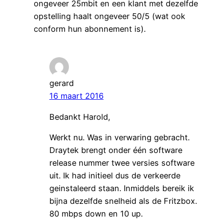
ongeveer 25mbit en een klant met dezelfde
opstelling haalt ongeveer 50/5 (wat ook
conform hun abonnement is).
gerard
16 maart 2016
Bedankt Harold,
Werkt nu. Was in verwaring gebracht.
Draytek brengt onder één software
release nummer twee versies software
uit. Ik had initieel dus de verkeerde
geinstaleerd staan. Inmiddels bereik ik
bijna dezelfde snelheid als de Fritzbox.
80 mbps down en 10 up.