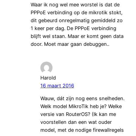
Waar ik nog wel mee worstel is dat de
PPPoE verbinding op de mikrotik stokt,
dit gebeurd onregelmatig gemiddeld zo
1 keer per dag. De PPPoE verbinding
blijft wel staan. Maar er komt geen data
door. Moet maar gaan debuggen..
Harold
16 maart 2016
Wauw, dát zijn nog eens snelheden.
Welk model MikroTik heb je? Welke
versie van RouterOS? (Ik kan me
voorstellen dan een wat ouder
model, met de nodige firewallregels