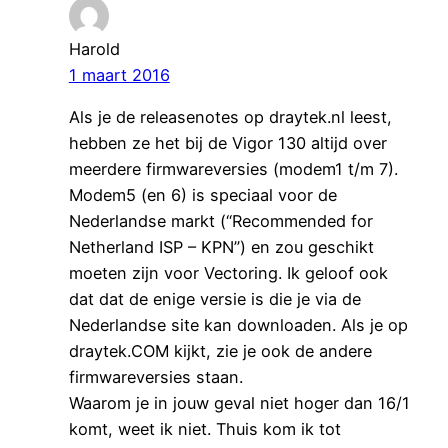
Harold
1 maart 2016
Als je de releasenotes op draytek.nl leest,
hebben ze het bij de Vigor 130 altijd over
meerdere firmwareversies (modem1 t/m 7).
Modem5 (en 6) is speciaal voor de
Nederlandse markt (“Recommended for
Netherland ISP – KPN”) en zou geschikt
moeten zijn voor Vectoring. Ik geloof ook
dat dat de enige versie is die je via de
Nederlandse site kan downloaden. Als je op
draytek.COM kijkt, zie je ook de andere
firmwareversies staan.
Waarom je in jouw geval niet hoger dan 16/1
komt, weet ik niet. Thuis kom ik tot