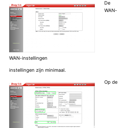
De
WAN-
WAN-instellingen
instellingen zijn minimaal.
Op de