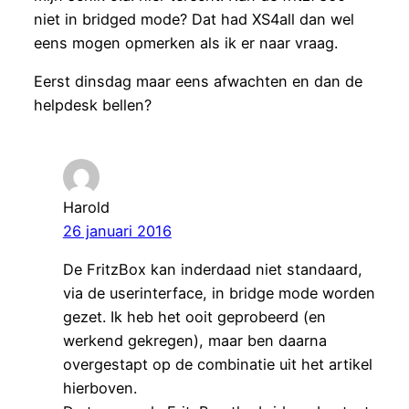
niet in bridged mode? Dat had XS4all dan wel
eens mogen opmerken als ik er naar vraag.
Eerst dinsdag maar eens afwachten en dan de
helpdesk bellen?
Harold
26 januari 2016
De FritzBox kan inderdaad niet standaard,
via de userinterface, in bridge mode worden
gezet. Ik heb het ooit geprobeerd (en
werkend gekregen), maar ben daarna
overgestapt op de combinatie uit het artikel
hierboven.