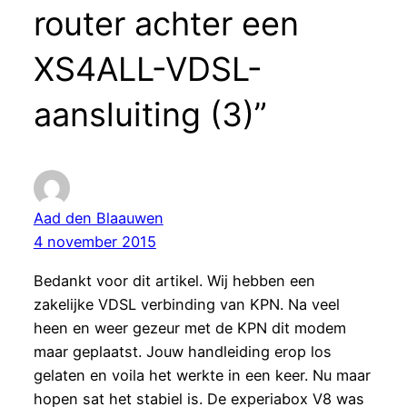
router achter een
XS4ALL-VDSL-
aansluiting (3)”
Aad den Blaauwen
4 november 2015
Bedankt voor dit artikel. Wij hebben een
zakelijke VDSL verbinding van KPN. Na veel
heen en weer gezeur met de KPN dit modem
maar geplaatst. Jouw handleiding erop los
gelaten en voila het werkte in een keer. Nu maar
hopen sat het stabiel is. De experiabox V8 was