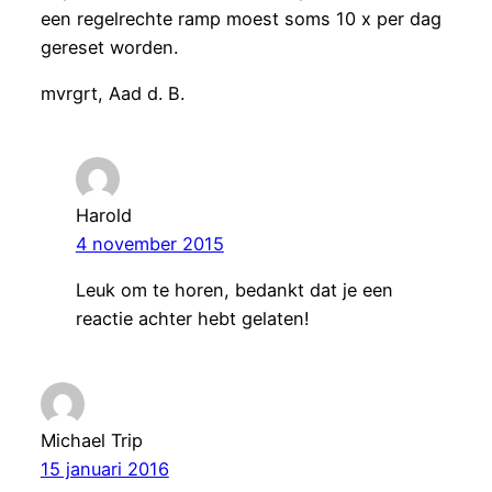
een regelrechte ramp moest soms 10 x per dag
gereset worden.
mvrgrt, Aad d. B.
Harold
4 november 2015
Leuk om te horen, bedankt dat je een
reactie achter hebt gelaten!
Michael Trip
15 januari 2016