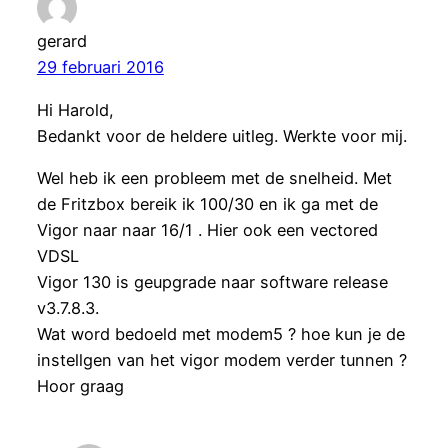
gerard
29 februari 2016
Hi Harold,
Bedankt voor de heldere uitleg. Werkte voor mij.
Wel heb ik een probleem met de snelheid. Met
de Fritzbox bereik ik 100/30 en ik ga met de
Vigor naar naar 16/1 . Hier ook een vectored
VDSL
Vigor 130 is geupgrade naar software release
v3.7.8.3.
Wat word bedoeld met modem5 ? hoe kun je de
instellgen van het vigor modem verder tunnen ?
Hoor graag