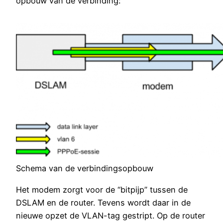
opbouw van de verbinding:
Schema van de verbindingsopbouw
Het modem zorgt voor de “bitpijp” tussen de
DSLAM en de router. Tevens wordt daar in de
nieuwe opzet de VLAN-tag gestript. Op de router