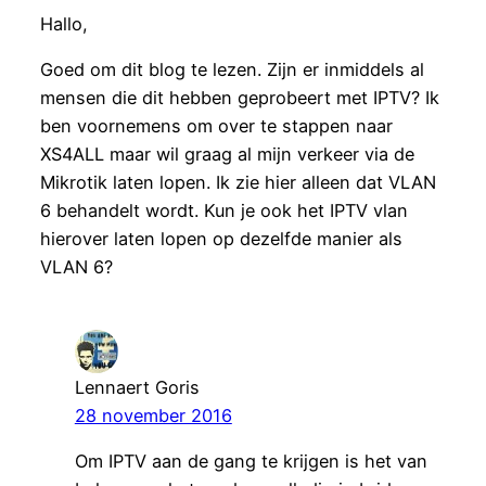
Hallo,
Goed om dit blog te lezen. Zijn er inmiddels al
mensen die dit hebben geprobeert met IPTV? Ik
ben voornemens om over te stappen naar
XS4ALL maar wil graag al mijn verkeer via de
Mikrotik laten lopen. Ik zie hier alleen dat VLAN
6 behandelt wordt. Kun je ook het IPTV vlan
hierover laten lopen op dezelfde manier als
VLAN 6?
Lennaert Goris
28 november 2016
Om IPTV aan de gang te krijgen is het van