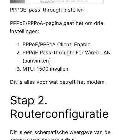
PPPOE-pass-through instellen
PPPoE/PPPoA-pagina gaat het om drie
instellingen:
PPPoE/PPPoA Client: Enable
PPPoE Pass-through: For Wired LAN
(aanvinken)
MTU: 1500 invullen
Dit is alles voor wat betreft het modem.
Stap 2.
Routerconfiguratie
Dit is een schematische weergave van de